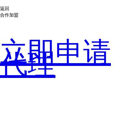
返回
合作加盟
立即申请
代理